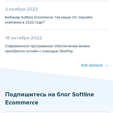
2 ноября 2022
Вебинар Softline Ecommerce "На какую ОС перейти
компании в 2022 году?"
18 октября 2022
Современное программное обеспечение можно
приобрести онлайн с помощью SberPay
ВСЕ ЗАПИСИ
Подпишитесь на блог Softline
Ecommerce