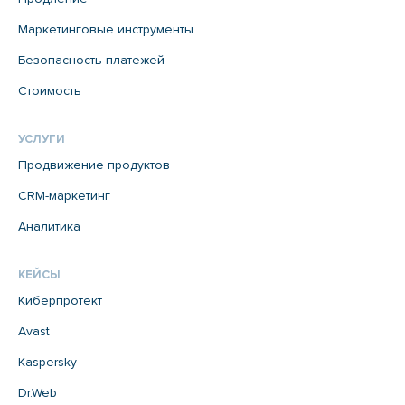
Маркетинговые инструменты
Безопасность платежей
Стоимость
УСЛУГИ
Продвижение продуктов
CRM-маркетинг
Аналитика
КЕЙСЫ
Киберпротект
Avast
Kaspersky
Dr.Web