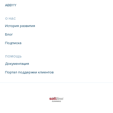
ABBYY
О НАС
История развития
Блог
Подписка
ПОМОЩЬ
Документация
Портал поддержки клиентов