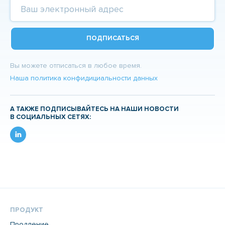
ПОДПИСАТЬСЯ
Вы можете отписаться в любое время.
Наша политика конфидициальности данных
А ТАКЖЕ ПОДПИСЫВАЙТЕСЬ НА НАШИ НОВОСТИ
В СОЦИАЛЬНЫХ СЕТЯХ:
ПРОДУКТ
Продление