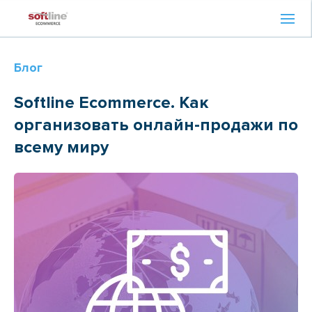
Блог
Softline Ecommerce. Как
организовать онлайн-продажи по
всему миру