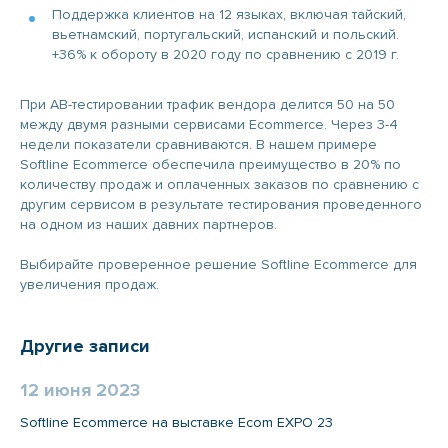
Поддержка клиентов на 12 языках, включая тайский,
вьетнамский, португальский, испанский и польский.
+36% к обороту в 2020 году по сравнению с 2019 г.
При AB-тестировании трафик вендора делится 50 на 50
между двумя разными сервисами Ecommerce. Через 3-4
недели показатели сравниваются. В нашем примере
Softline Ecommerce обеспечила преимущество в 20% по
количеству продаж и оплаченных заказов по сравнению с
другим сервисом в результате тестирования проведенного
на одном из наших давних партнеров.
Выбирайте проверенное решение Softline Ecommerce для
увеличения продаж.
Другие записи
12 июня 2023
Softline Ecommerce на выставке Ecom EXPO 23