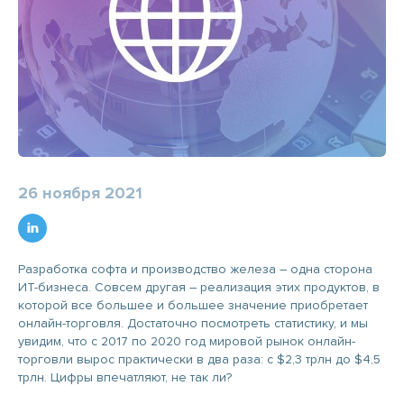
26 ноября 2021
Разработка софта и производство железа – одна сторона
ИТ-бизнеса. Совсем другая – реализация этих продуктов, в
которой все большее и большее значение приобретает
онлайн-торговля. Достаточно посмотреть статистику, и мы
увидим, что с 2017 по 2020 год мировой рынок онлайн-
торговли вырос практически в два раза: с $2,3 трлн до $4,5
трлн. Цифры впечатляют, не так ли?