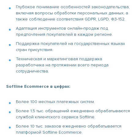
Глубокое понимание особенностей законодательства,
включая вопросы обработки персональных данных, а
также соблюдение соответствия GDPR, LGPD, ФЗ-152.
Адаптация инструментов онлайн-продаж под
предпочтения покупателей в каждом регионе.
Поддержка покупателей на государственных языках
стран присутствия.
Техническая и маркетинговая поддержка
разработчика на протяжении всего периода
сотрудничества.
Softline Ecommerce в цифрах:
Более 100 местных платежных систем.
Более 1,5 тыс. обращений ежедневно обрабатываются
службой клиентского сервиса Softline.
Более 10 тыс. заказов ежедневно обрабатывается
платформой Softline Ecommerce.