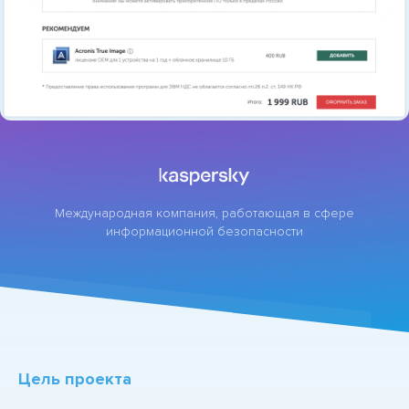
Международная компания, работающая в сфере
информационной безопасности
Цель проекта