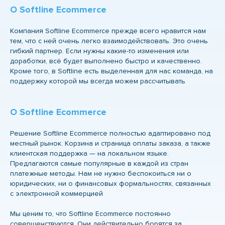
О Softline Ecommerce
Компания Softline Ecommerce прежде всего нравится нам
тем, что с ней очень легко взаимодействовать. Это очень
гибкий партнер. Если нужны какие-то изменения или
доработки, всё будет выполнено быстро и качественно.
Кроме того, в Softline есть выделенная для нас команда, на
поддержку которой мы всегда можем рассчитывать
О Softline Ecommerce
Решение Softline Ecommerce полностью адаптировано под
местный рынок. Корзина и страница оплаты заказа, а также
клиентская поддержка — на локальном языке.
Предлагаются самые популярные в каждой из стран
платежные методы. Нам не нужно беспокоиться ни о
юридических, ни о финансовых формальностях, связанных
с электронной коммерцией
Мы ценим то, что Softline Ecommerce постоянно
совершенствуются. Они действительно борятся за