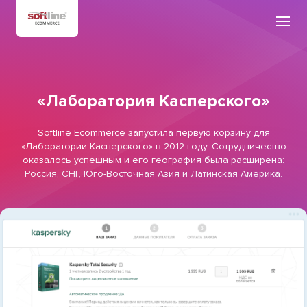
«Лаборатория Касперского»
Softline Ecommerce запустила первую корзину для
«Лаборатории Касперского» в 2012 году. Сотрудничество
оказалось успешным и его география была расширена:
Россия, СНГ, Юго-Восточная Азия и Латинская Америка.