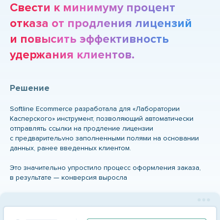
Свести к минимуму процент
отказа от продления лицензий
и повысить эффективность
удержания клиентов.
Решение
Softline Ecommerce разработала для «Лаборатории
Касперского» инструмент, позволяющий автоматически
отправлять ссылки на продление лицензии
с предварительvно заполненными полями на основании
данных, ранее введенных клиентом.
Это значительно упростило процесс оформления заказа,
в результате — конверсия выросла