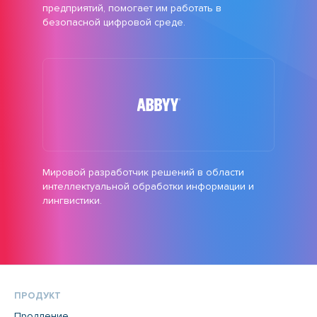
предприятий, помогает им работать в
безопасной цифровой среде.
Мировой разработчик решений в области
интеллектуальной обработки информации и
лингвистики.
ПРОДУКТ
Продление