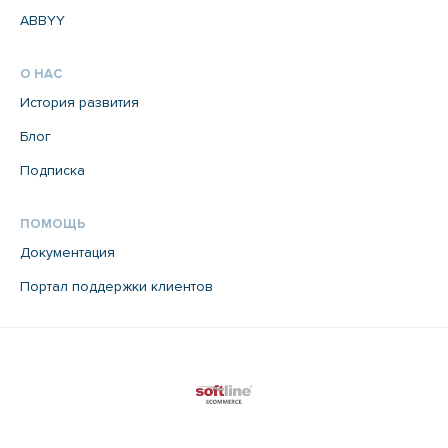
ABBYY
О НАС
История развития
Блог
Подписка
ПОМОЩЬ
Документация
Портал поддержки клиентов