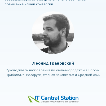
повышение нашей конверсии
Леонид Грановский
Руководитель направления по онлайн-продажам в России,
Прибалтике, Беларуси, странах Закавказья и Средней Азии