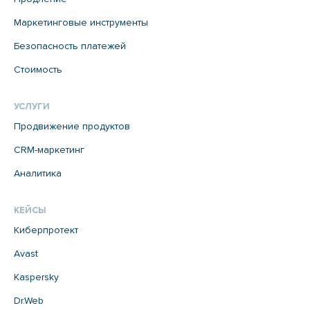
Маркетинговые инструменты
Безопасность платежей
Стоимость
УСЛУГИ
Продвижение продуктов
CRM-маркетинг
Аналитика
КЕЙСЫ
Киберпротект
Avast
Kaspersky
Dr.Web