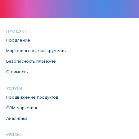
ПРОДУКТ
Продление
Маркетинговые инструменты
Безопасность платежей
Стоимость
УСЛУГИ
Продвижение продуктов
CRM-маркетинг
Аналитика
КЕЙСЫ