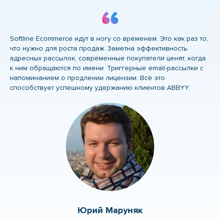
Softline Ecommerce идут в ногу со временем. Это как раз то,
что нужно для роста продаж. Заметна эффективность
адресных рассылок, современные покупатели ценят, когда
к ним обращаются по имени. Триггерные email-рассылки с
напоминанием о продлении лицензии. Всё это
способствует успешному удержанию клиентов ABBYY.
Юрий Маруняк