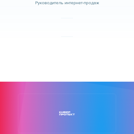
Руководитель интернет-продаж