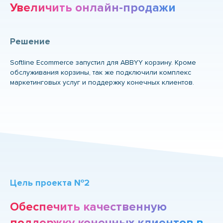
Увеличить онлайн-продажи
Решение
Softline Ecommerce запустил для ABBYY корзину. Кроме
обслуживания корзины, так же подключили комплекс
маркетинговых услуг и поддержку конечных клиентов.
Цель проекта №2
Обеспечить качественную