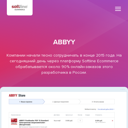
ABBYY
Компании начали тесно сотрудничать в конце 2015 года. На
сегодняшний день через платформу Softline Ecommerce
обрабатывается около 90% онлайн-заказов этого
разработчика в России.