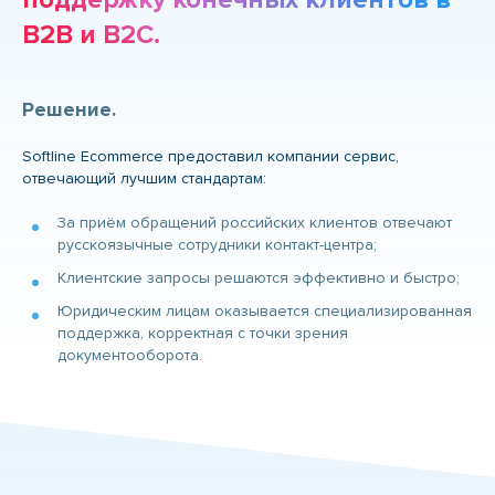
поддержку конечных клиентов в
B2B и B2C.
Решение.
Softline Ecommerce предоставил компании сервис,
отвечающий лучшим стандартам:
За приём обращений российских клиентов отвечают
русскоязычные сотрудники контакт-центра;
Клиентские запросы решаются эффективно и быстро;
Юридическим лицам оказывается специализированная
поддержка, корректная с точки зрения
документооборота.