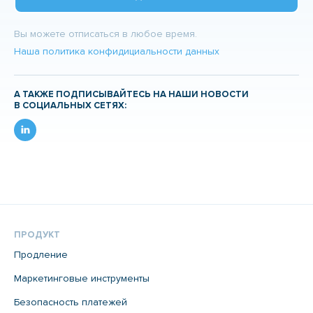
Вы можете отписаться в любое время.
Наша политика конфидициальности данных
А ТАКЖЕ ПОДПИСЫВАЙТЕСЬ НА НАШИ НОВОСТИ
В СОЦИАЛЬНЫХ СЕТЯХ:
ПРОДУКТ
Продление
Маркетинговые инструменты
Безопасность платежей