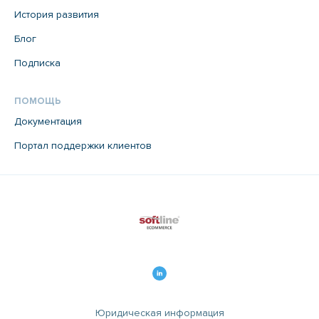
История развития
Блог
Подписка
ПОМОЩЬ
Документация
Портал поддержки клиентов
Юридическая информация