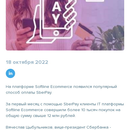
18 октября 2022
На платформе Softline Ecommerce появился популярный
способ оплаты SberPay.
За первый месяц с помощью SberPay клиенты IT платформы
Softline Ecommerce совершили более 10 тысяч покупок на
общую сумму свыше 12 млн рублей.
Вячеслав Цыбульников, вице-президент Сбербанка -