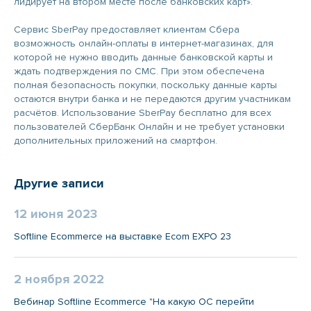
лидирует на втором месте после банковских карт».
Сервис SberPay предоставляет клиентам Сбера
возможность онлайн-оплаты в интернет-магазинах, для
которой не нужно вводить данные банковской карты и
ждать подтверждения по СМС. При этом обеспечена
полная безопасность покупки, поскольку данные карты
остаются внутри банка и не передаются другим участникам
расчётов. Использование SberPay бесплатно для всех
пользователей СберБанк Онлайн и не требует установки
дополнительных приложений на смартфон.
Другие записи
12 июня 2023
Softline Ecommerce на выставке Ecom EXPO 23
2 ноября 2022
Вебинар Softline Ecommerce "На какую ОС перейти