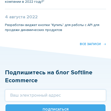
компании в 2022 году?"
4 августа 2022
Разработан виджет кнопки "Купить" для работы с API для
продажи динамических продуктов
ВСЕ ЗАПИСИ
Подпишитесь на блог Softline
Ecommerce
ПОДПИСАТЬСЯ