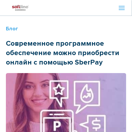
Блог
Современное программное
обеспечение можно приобрести
онлайн с помощью SberPay