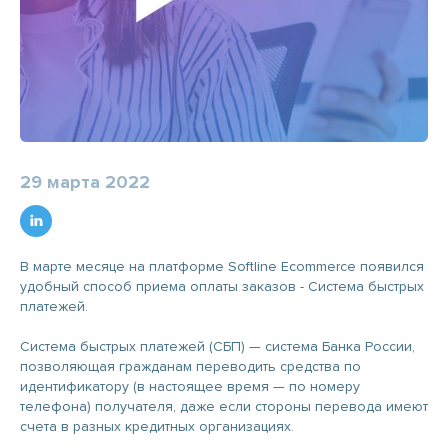
29 марта 2022
В марте месяце на платформе Softline Ecommerce появился
удобный способ приема оплаты заказов - Система быстрых
платежей.
Система быстрых платежей (СБП) — система Банка России,
позволяющая гражданам переводить средства по
идентификатору (в настоящее время — по номеру
телефона) получателя, даже если стороны перевода имеют
счета в разных кредитных организациях.