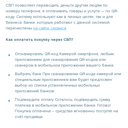
СБП позволяет переводить деньги другим людям по
номеру телефона, а оплачивать товары и услуги — по QR-
коду. Систему используют как в личных целях, так и для
бизнеса. Банки, которые работают с данной системой,
перечислены
на сайте сервиса
.
Как оплатить покупку через СБП?
Отсканировать QR-код Камерой смартфона, любым
приложением для сканирования QR-кодов или
сканером в мобильном приложении вашего банка.
Выбрать банк При сканировании QR-кода камерой или
специальным приложением вам будет предложен
выбор из списка установленных мобильных
приложений банков.
Подтвердите оплату Осталось подтвердить сумму
платежа в мобильном приложении банка. Готово!
Покупка оплачена – средства мгновенно поступят на
счёт продавца.