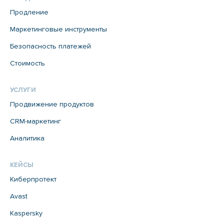
Продление
Маркетинговые инструменты
Безопасность платежей
Стоимость
УСЛУГИ
Продвижение продуктов
CRM-маркетинг
Аналитика
КЕЙСЫ
Киберпротект
Avast
Kaspersky