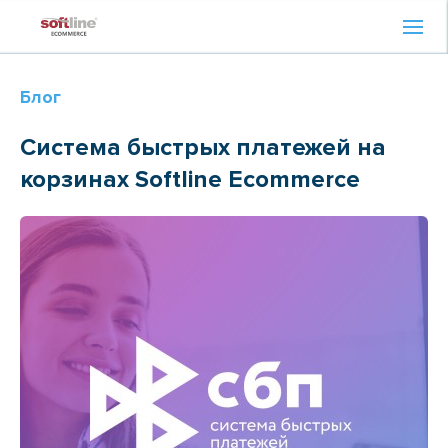
Блог
Система быстрых платежей на
корзинах Softline Ecommerce