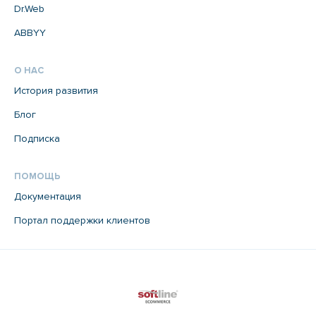
Dr.Web
ABBYY
О НАС
История развития
Блог
Подписка
ПОМОЩЬ
Документация
Портал поддержки клиентов