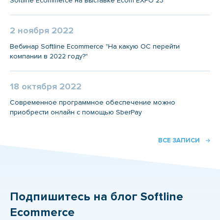
Softline Ecommerce на выставке Ecom EXPO 23
2 ноября 2022
Вебинар Softline Ecommerce "На какую ОС перейти
компании в 2022 году?"
18 октября 2022
Современное программное обеспечение можно
приобрести онлайн с помощью SberPay
ВСЕ ЗАПИСИ
Подпишитесь на блог Softline
Ecommerce