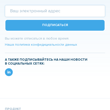
ПОДПИСАТЬСЯ
Вы можете отписаться в любое время.
Наша политика конфидициальности данных
А ТАКЖЕ ПОДПИСЫВАЙТЕСЬ НА НАШИ НОВОСТИ
В СОЦИАЛЬНЫХ СЕТЯХ:
ПРОДУКТ