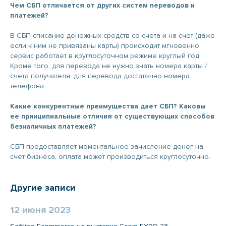
Чем СБП отличается от других систем переводов и
платежей?
В СБП списание денежных средств со счета и на счет (даже
если к ним не привязаны карты) происходит мгновенно,
сервис работает в круглосуточном режиме круглый год.
Кроме того, для перевода не нужно знать номера карты /
счета получателя, для перевода достаточно номера
телефона.
Какие конкурентные преимущества дает СБП? Каковы
ее принципиальные отличия от существующих способов
безналичных платежей?
СБП предоставляет моментальное зачисление денег на
счет бизнеса, оплата может производиться круглосуточно.
Другие записи
12 июня 2023