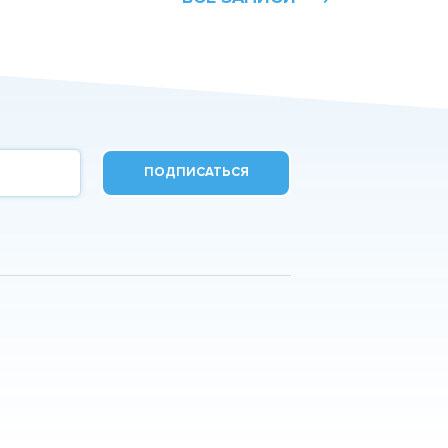
ПОДПИСАТЬСЯ