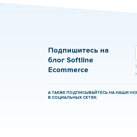
Подпишитесь на
блог Softline
Ecommerce
А ТАКЖЕ ПОДПИСЫВАЙТЕСЬ НА НАШИ Н
В СОЦИАЛЬНЫХ СЕТЯХ: