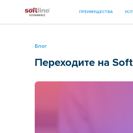
ПРЕИМУЩЕСТВА
УСЛ
Блог
Переходите на Sof