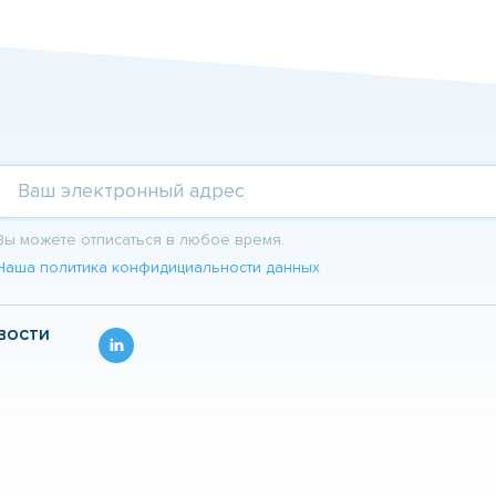
Вы можете отписаться в любое время.
Наша политика конфидициальности данных
ОВОСТИ