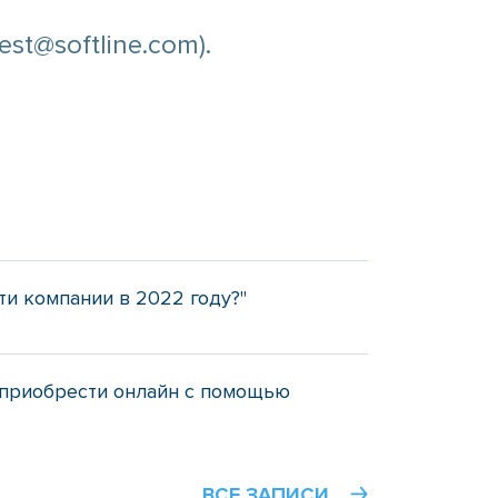
st@softline.com).
ти компании в 2022 году?"
приобрести онлайн с помощью
ВСЕ ЗАПИСИ