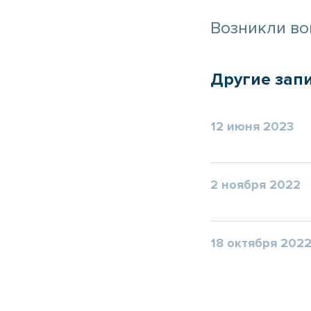
Возникли воп
Другие зап
12 июня 2023
2 ноября 2022
18 октября 202