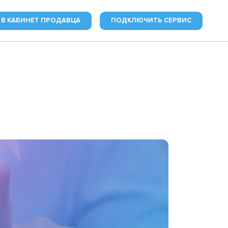
 В КАБИНЕТ ПРОДАВЦА
ПОДКЛЮЧИТЬ СЕРВИС