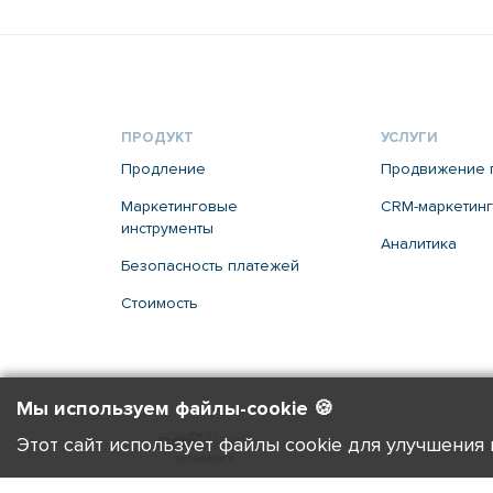
ПРОДУКТ
УСЛУГИ
Продление
Продвижение 
Маркетинговые
CRM-маркетинг
инструменты
Аналитика
Безопасность платежей
Стоимость
Мы используем файлы-cookie 🍪
Этот сайт использует файлы cookie для улучшения