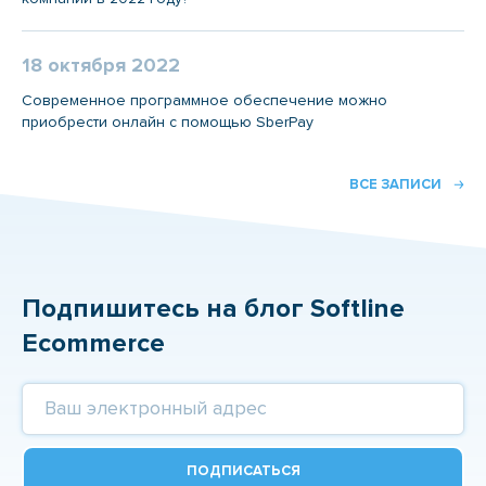
18 октября 2022
Современное программное обеспечение можно
приобрести онлайн с помощью SberPay
ВСЕ ЗАПИСИ
Подпишитесь на блог Softline
Ecommerce
ПОДПИСАТЬСЯ