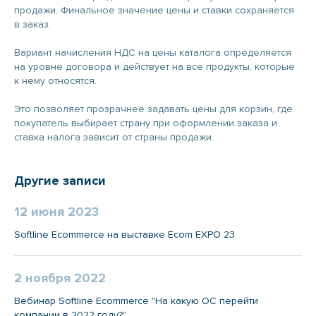
продажи. Финальное значение цены и ставки сохраняется
в заказ.
Вариант начисления НДС на цены каталога определяется
на уровне договора и действует на все продукты, которые
к нему относятся.
Это позволяет прозрачнее задавать цены для корзин, где
покупатель выбирает страну при оформлении заказа и
ставка налога зависит от страны продажи.
Другие записи
12 июня 2023
Softline Ecommerce на выставке Ecom EXPO 23
2 ноября 2022
Вебинар Softline Ecommerce "На какую ОС перейти
компании в 2022 году?"