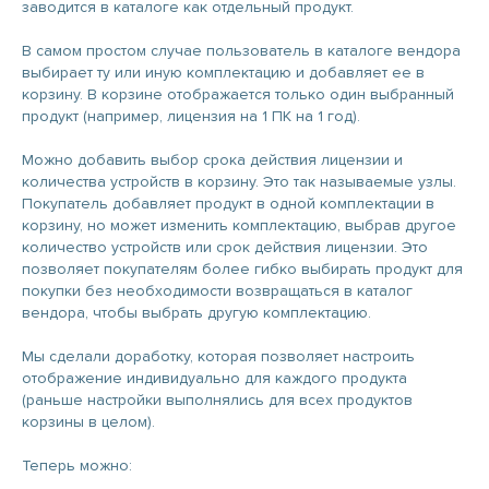
заводится в каталоге как отдельный продукт.
В самом простом случае пользователь в каталоге вендора
выбирает ту или иную комплектацию и добавляет ее в
корзину. В корзине отображается только один выбранный
продукт (например, лицензия на 1 ПК на 1 год).
Можно добавить выбор срока действия лицензии и
количества устройств в корзину. Это так называемые узлы.
Покупатель добавляет продукт в одной комплектации в
корзину, но может изменить комплектацию, выбрав другое
количество устройств или срок действия лицензии. Это
позволяет покупателям более гибко выбирать продукт для
покупки без необходимости возвращаться в каталог
вендора, чтобы выбрать другую комплектацию.
Мы сделали доработку, которая позволяет настроить
отображение индивидуально для каждого продукта
(раньше настройки выполнялись для всех продуктов
корзины в целом).
Теперь можно: