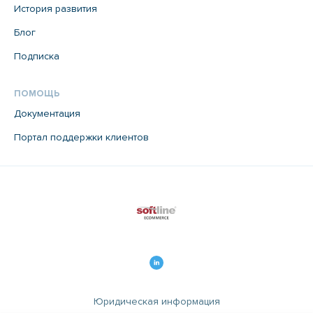
История развития
Блог
Подписка
ПОМОЩЬ
Документация
Портал поддержки клиентов
Юридическая информация