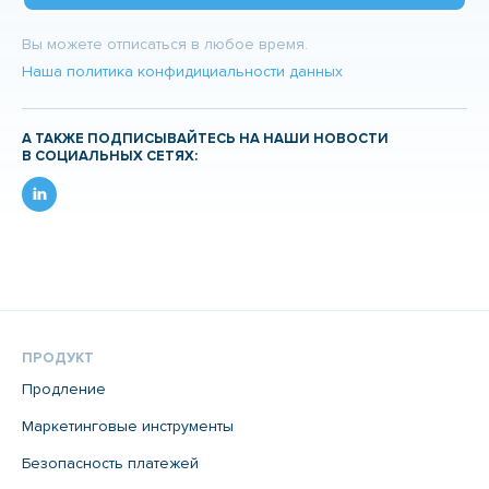
Вы можете отписаться в любое время.
Наша политика конфидициальности данных
А ТАКЖЕ ПОДПИСЫВАЙТЕСЬ НА НАШИ НОВОСТИ
В СОЦИАЛЬНЫХ СЕТЯХ:
ПРОДУКТ
Продление
Маркетинговые инструменты
Безопасность платежей