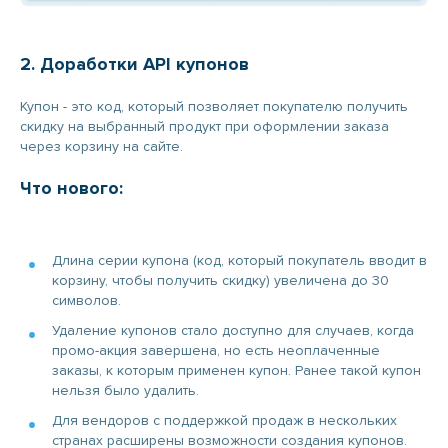
2. Доработки API купонов
Купон - это код, который позволяет покупателю получить
скидку на выбранный продукт при оформлении заказа
через корзину на сайте.
Что нового:
Длина серии купона (код, который покупатель вводит в
корзину, чтобы получить скидку) увеличена до 30
символов.
Удаление купонов стало доступно для случаев, когда
промо-акция завершена, но есть неоплаченные
заказы, к которым применен купон. Ранее такой купон
нельзя было удалить.
Для вендоров с поддержкой продаж в нескольких
странах расширены возможности создания купонов.