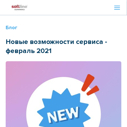
Блог
Новые возможности сервиса -
февраль 2021