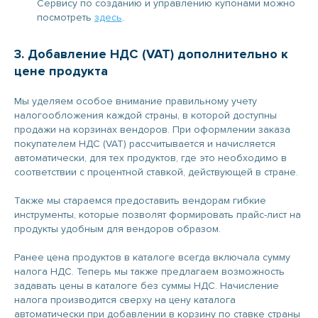
Сервису по созданию и управлению купонами можно
посмотреть
здесь
.
3. Добавление НДС (VAT) дополнительно к
цене продукта
Мы уделяем особое внимание правильному учету
налогообложения каждой страны, в которой доступны
продажи на корзинах вендоров. При оформлении заказа
покупателем НДС (VAT) рассчитывается и начисляется
автоматически, для тех продуктов, где это необходимо в
соответствии с процентной ставкой, действующей в стране.
Также мы стараемся предоставить вендорам гибкие
инструменты, которые позволят формировать прайс-лист на
продукты удобным для вендоров образом.
Ранее цена продуктов в каталоге всегда включала сумму
налога НДС. Теперь мы также предлагаем возможность
задавать цены в каталоге без суммы НДС. Начисление
налога производится сверху на цену каталога
автоматически при добавлении в корзину по ставке страны