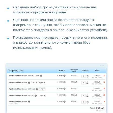
Скрывать выбор срока действия или количества
устройств у продукта в корзине
Скрывать поле для ввода количества продукта
(например, если нужно, чтобы пользователь менял не
количество продукта в заказе, а количество устройств).
Показывать комплектацию продукта не в его названии,
а в виде дополнительного комментария (без
использования узлов).