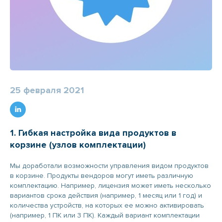
25 февраля 2021
1. Гибкая настройка вида продуктов в
корзине (узлов комплектации)
Мы доработали возможности управления видом продуктов
в корзине. Продукты вендоров могут иметь различную
комплектацию. Например, лицензия может иметь несколько
вариантов срока действия (например, 1 месяц или 1 год) и
количества устройств, на которых ее можно активировать
(например, 1 ПК или 3 ПК). Каждый вариант комплектации