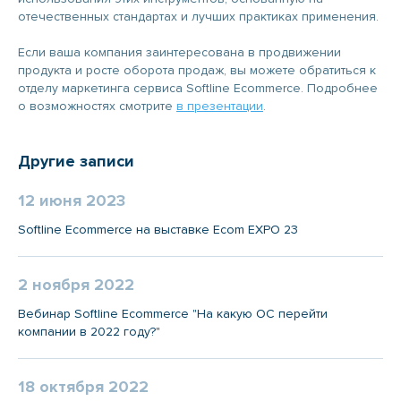
отечественных стандартах и лучших практиках применения.
Если ваша компания заинтересована в продвижении
продукта и росте оборота продаж, вы можете обратиться к
отделу маркетинга сервиса Softline Ecommerce. Подробнее
о возможностях смотрите
в презентации
.
Другие записи
12 июня 2023
Softline Ecommerce на выставке Ecom EXPO 23
2 ноября 2022
Вебинар Softline Ecommerce "На какую ОС перейти
компании в 2022 году?"
18 октября 2022