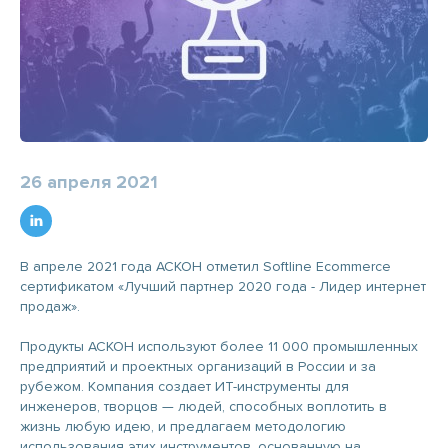
26 апреля 2021
В апреле 2021 года АСКОН отметил Softline Ecommerce
сертификатом «Лучший партнер 2020 года - Лидер интернет
продаж».
Продукты АСКОН используют более 11 000 промышленных
предприятий и проектных организаций в России и за
рубежом. Компания создает ИТ-инструменты для
инженеров, творцов — людей, способных воплотить в
жизнь любую идею, и предлагаем методологию
использования этих инструментов, основанную на