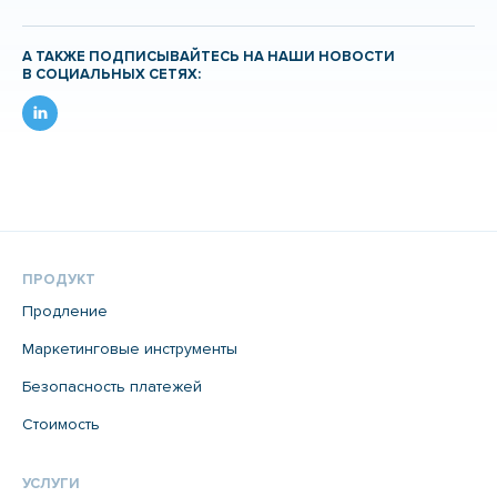
А ТАКЖЕ ПОДПИСЫВАЙТЕСЬ НА НАШИ НОВОСТИ
В СОЦИАЛЬНЫХ СЕТЯХ:
ПРОДУКТ
Продление
Маркетинговые инструменты
Безопасность платежей
Стоимость
УСЛУГИ