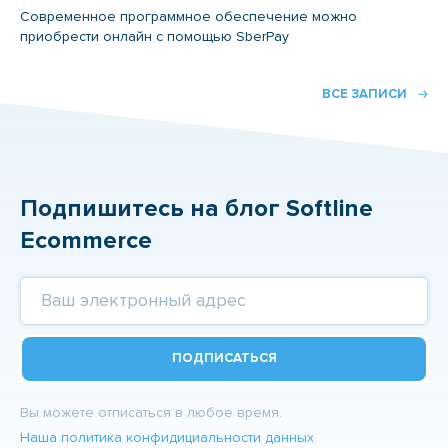
Современное программное обеспечение можно
приобрести онлайн с помощью SberPay
ВСЕ ЗАПИСИ
Подпишитесь на блог Softline
Ecommerce
ПОДПИСАТЬСЯ
Вы можете отписаться в любое время.
Наша политика конфидициальности данных