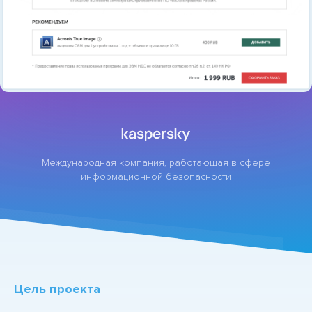
Международная компания, работающая в сфере
информационной безопасности
Цель проекта