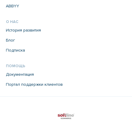
ABBYY
О НАС
История развития
Блог
Подписка
ПОМОЩЬ
Документация
Портал поддержки клиентов