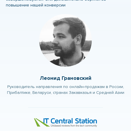
повышение нашей конверсии
Леонид Грановский
Руководитель направления по онлайн-продажам в России,
Прибалтике, Беларуси, странах Закавказья и Средней Азии