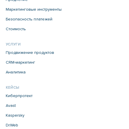
Маркетинговые инструменты
Безопасность платежей
Стоимость
УСЛУГИ
Продвижение продуктов
CRM-маркетинг
Аналитика
КЕЙСЫ
Киберпротект
Avast
Kaspersky
Dr.Web