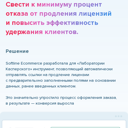
Свести к минимуму процент
отказа от продления лицензий
и повысить эффективность
удержания клиентов.
Решение
Softline Ecommerce разработала для «Лаборатории
Касперского» инструмент, позволяющий автоматически
отправлять ссылки на продление лицензии
с предварительvно заполненными полями на основании
данных, ранее введенных клиентом.
Это значительно упростило процесс оформления заказа,
в результате — конверсия выросла