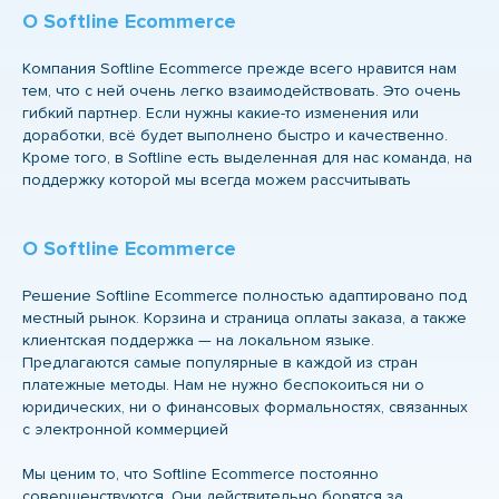
О Softline Ecommerce
Компания Softline Ecommerce прежде всего нравится нам
тем, что с ней очень легко взаимодействовать. Это очень
гибкий партнер. Если нужны какие-то изменения или
доработки, всё будет выполнено быстро и качественно.
Кроме того, в Softline есть выделенная для нас команда, на
поддержку которой мы всегда можем рассчитывать
О Softline Ecommerce
Решение Softline Ecommerce полностью адаптировано под
местный рынок. Корзина и страница оплаты заказа, а также
клиентская поддержка — на локальном языке.
Предлагаются самые популярные в каждой из стран
платежные методы. Нам не нужно беспокоиться ни о
юридических, ни о финансовых формальностях, связанных
с электронной коммерцией
Мы ценим то, что Softline Ecommerce постоянно
совершенствуются. Они действительно борятся за