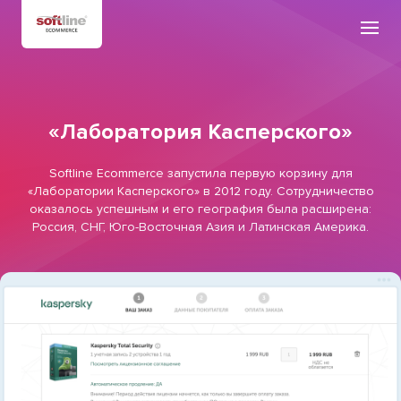
«Лаборатория Касперского»
Softline Ecommerce запустила первую корзину для
«Лаборатории Касперского» в 2012 году. Сотрудничество
оказалось успешным и его география была расширена:
Россия, СНГ, Юго-Восточная Азия и Латинская Америка.