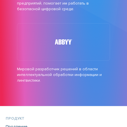
предприятий, помогает им работать в
безопасной цифровой среде.
Мировой разработчик решений в области
интеллектуальной обработки информации и
лингвистики.
ПРОДУКТ
Продление